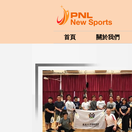
首頁
關於我們