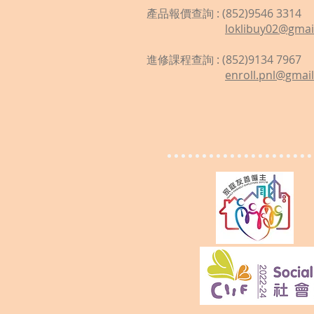
產品報價查詢 : (852)9546 3314
loklibuy02@gmai
進修課程查詢 : (852)9134 7967
enroll.pnl@gmai