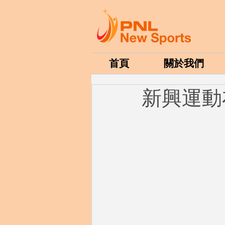
首頁
關於我們
新興運動