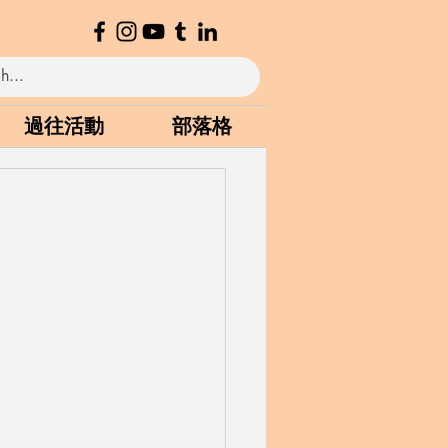
過往活動
部落格