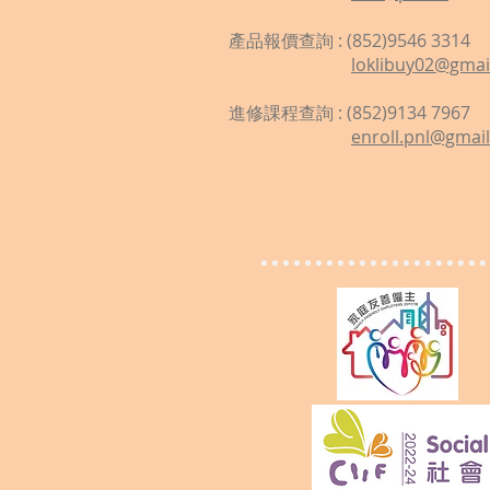
產品報價查詢 : (852)9546 3314
loklibuy02@gmai
進修課程查詢 : (852)9134 7967
enroll.pnl@gmai