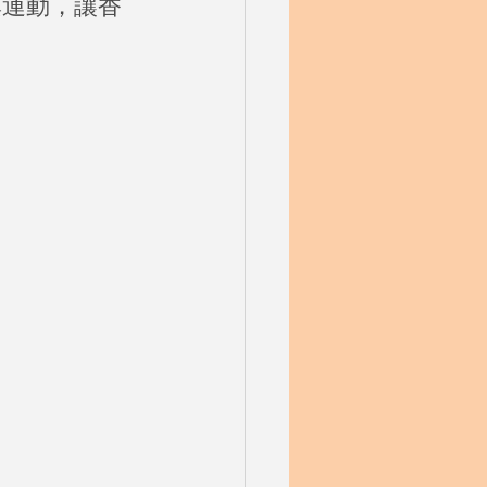
興運動，讓香