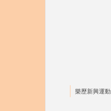
樂歷新興運動