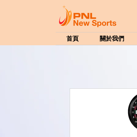
首頁
關於我們