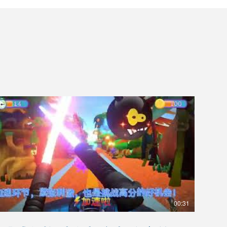
00:31