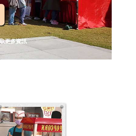
獲取更多資訊