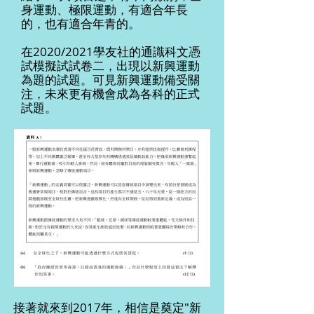
身運動、極限運動，有適合年長
的，也有適合年青的。
在2020/2021學友社的通識科文憑
試模擬試試卷二，出現以新興運動
為題的試題。可見新興運動備受關
注，未來更有機會成為各科的正式
試題。
接著就來到2017年，相信是奠定"新