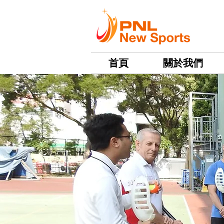
首頁
關於我們