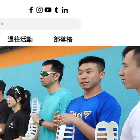
過往活動
部落格