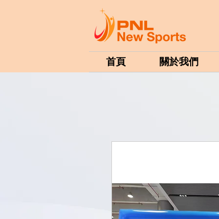
首頁
關於我們