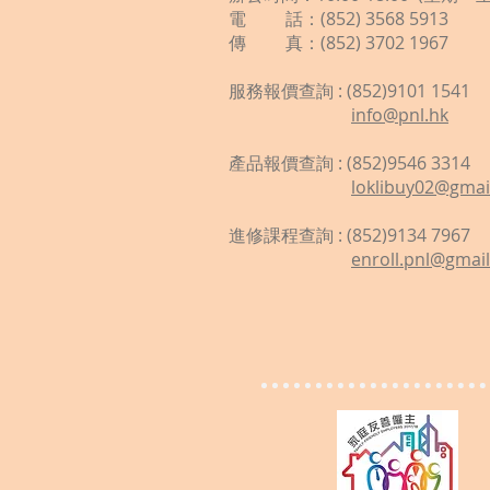
電 話：(852) 3568 5913
傳 真：(852) 3702 1967
服務報價查詢 : (852)9101 1541
info@pnl.hk
​
產品報價查詢 : (852)9546 3314
loklibuy02@gmai
進修課程查詢 : (852)9134 7967
enroll.pnl@gmai