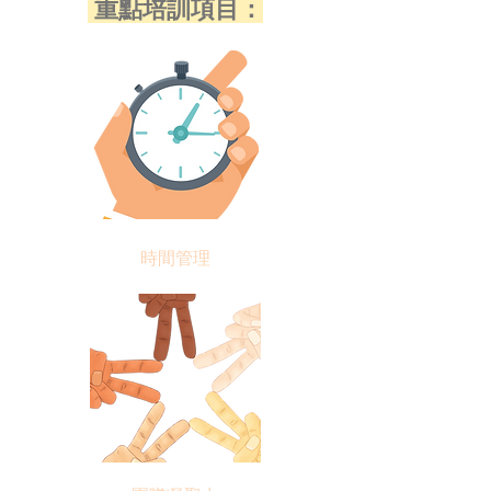
重點培訓項目：
時間管理