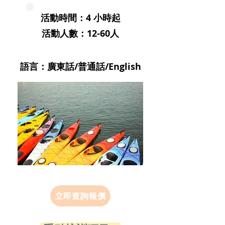
活動時間：4 小時起
活動人數：12-60人
語言：廣東話/普通話/English
立即查詢報價