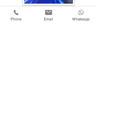
科技遊戲
Phone
Email
Whatsapp
中華文化遊戲