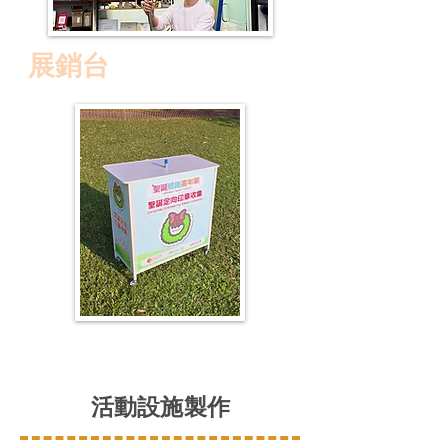
展銷台
活動設施製作