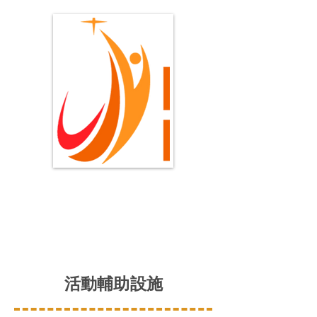
活動輔助設施