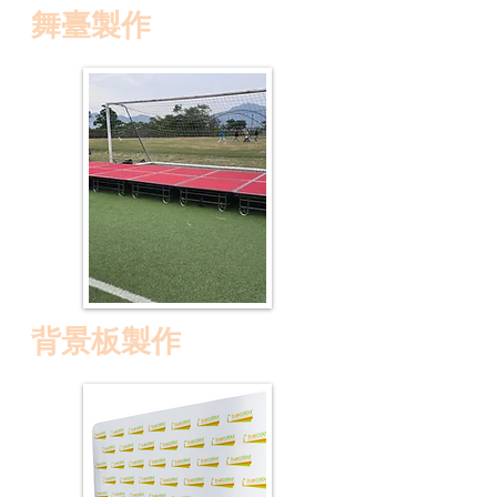
舞臺製作
背景板製作