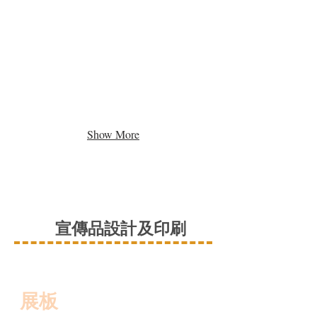
Show More
宣傳品設計及印刷
​展板