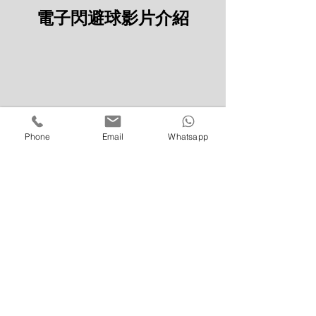
電子閃避球
影片介紹
Phone
Email
Whatsapp